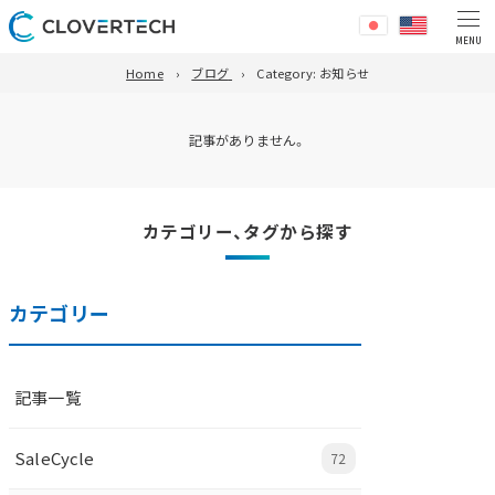
Home
ブログ
Category:
お知らせ
記事がありません。
カテゴリー、タグから探す
カテゴリー
記事一覧
SaleCycle
72