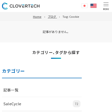
Home
ブログ
Tag:
Cookie
記事がありません。
カテゴリー、タグから探す
カテゴリー
記事一覧
SaleCycle
72