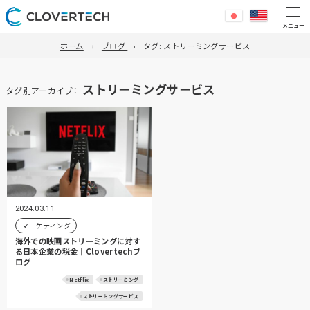
ホーム
ブログ
タグ:
ストリーミングサービス
ストリーミングサービス
タグ別アーカイブ：
2024.03.11
マーケティング
海外での映画ストリーミングに対す
る日本企業の税金｜Clovertechブ
ログ
Netflix
ストリーミング
ストリーミングサービス