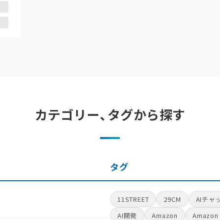
カテゴリー、タグから探す
タグ
11STREET
29CM
AIチャ
AI開発
Amazon
Amazon 