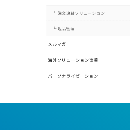
└ 注文追跡ソリューション
└ 返品管理
メルマガ
海外ソリューション事業
パーソナライゼーション