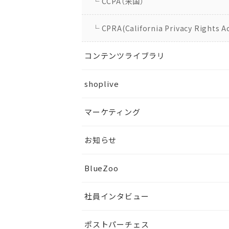
└ CCPA（米国）
└ CPRA(California Privacy Rights A
コンテンツライブラリ
shoplive
マーケティング
お知らせ
BlueZoo
社員インタビュー
ポストパーチェス