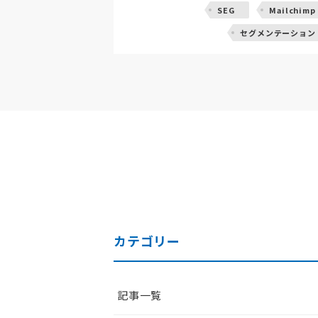
SEG
Mailchimp
セグメンテーション
カテゴリー
記事一覧