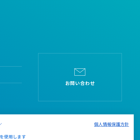
お問い合わせ
個人情報保護方針
を使用します