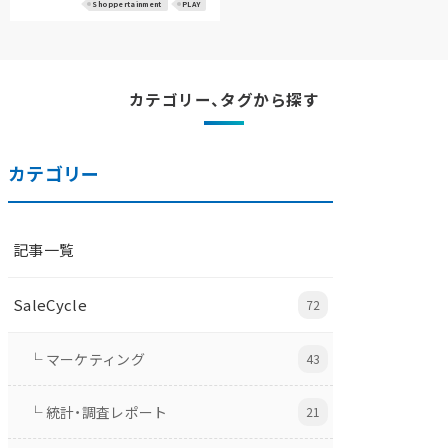
Shoppertainment
PLAY
カテゴリー、タグから探す
カテゴリー
記事一覧
SaleCycle
72
└ マーケティング
43
└ 統計・調査レポート
21