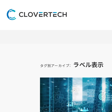
ラベル表示
タグ別アーカイブ：