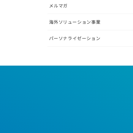
メルマガ
海外ソリューション事業
パーソナライゼーション