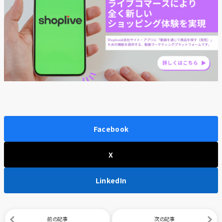
Facebook
X
LinkedIn
前の記事
次の記事