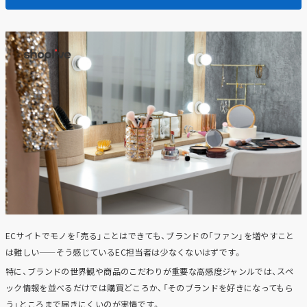
ECサイトでモノを「売る」ことはできても、ブランドの「ファン」を増やすこと
は難しい——そう感じているEC担当者は少なくないはずです。
特に、ブランドの世界観や商品のこだわりが重要な高感度ジャンルでは、スペ
ック情報を並べるだけでは購買どころか、「そのブランドを好きになってもら
う」ところまで届きにくいのが実情です。