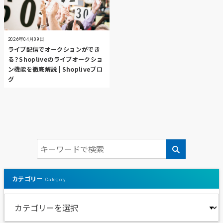
2026年04月09日
ライブ配信でオークションができ
る？Shopliveのライブオークショ
ン機能を徹底解説 | Shopliveブロ
グ
カテゴリー
Category