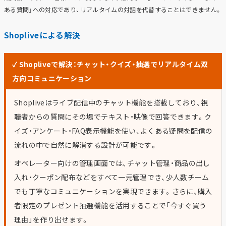
ある質問」への対応であり、リアルタイムの対話を代替することはできません。
Shopliveによる解決
✓ Shopliveで解決：チャット・クイズ・抽選でリアルタイム双
方向コミュニケーション
Shopliveはライブ配信中のチャット機能を搭載しており、視
聴者からの質問にその場でテキスト・映像で回答できます。ク
イズ・アンケート・FAQ表示機能を使い、よくある疑問を配信の
流れの中で自然に解消する設計が可能です。
オペレーター向けの管理画面では、チャット管理・商品の出し
入れ・クーポン配布などをすべて一元管理でき、少人数チーム
でも丁寧なコミュニケーションを実現できます。さらに、購入
者限定のプレゼント抽選機能を活用することで「今すぐ買う
理由」を作り出せます。