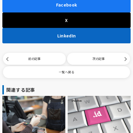
Facebook
X
LinkedIn
前の記事
次の記事
一覧へ戻る
関連する記事