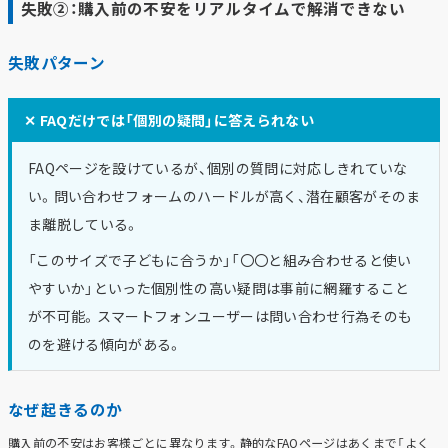
失敗②：購入前の不安をリアルタイムで解消できない
失敗パターン
✕ FAQだけでは「個別の疑問」に答えられない
FAQページを設けているが、個別の質問に対応しきれていな
い。問い合わせフォームのハードルが高く、潜在顧客がそのま
ま離脱している。
「このサイズで子どもに合うか」「〇〇と組み合わせると使い
やすいか」といった個別性の高い疑問は事前に網羅すること
が不可能。スマートフォンユーザーは問い合わせ行為そのも
のを避ける傾向がある。
なぜ起きるのか
購入前の不安はお客様ごとに異なります。静的なFAQページはあくまで「よく