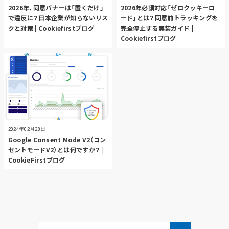
2026年、同意バナーは「置くだけ」
2026年必須対応「ゼロクッキーロ
で違反に？日本企業が知らないリス
ード」とは？同意前トラッキングを
クと対策 | Cookiefirstブログ
完全停止する実装ガイド |
Cookiefirstブログ
2024年02月28日
Google Consent Mode V2（コン
セントモードV2）とは何ですか？ |
CookieFirstブログ