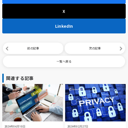
X
LinkedIn
前の記事
次の記事
一覧へ戻る
関連する記事
2026年04月10日
2026年02月27日