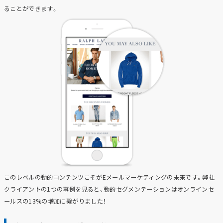
ることができます。
このレベルの動的コンテンツこそがEメールマーケティングの未来です。弊社
クライアントの1つの事例を見ると、動的セグメンテーションはオンラインセ
ールスの13%の増加に繋がりました！