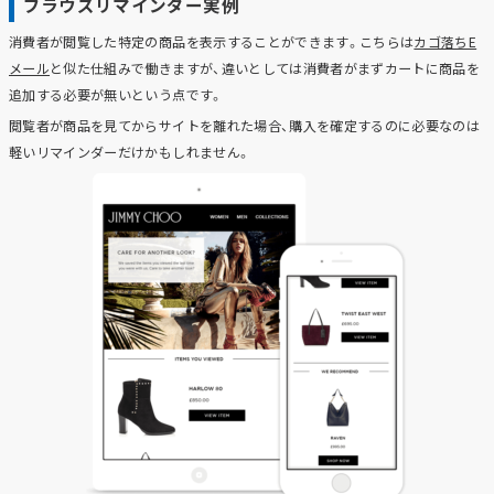
ブラウズリマインダー実例
消費者が閲覧した特定の商品を表示することができます。こちらは
カゴ落ちE
メール
と似た仕組みで働きますが、違いとしては消費者がまずカートに商品を
追加する必要が無いという点です。
閲覧者が商品を見てからサイトを離れた場合、購入を確定するのに必要なのは
軽いリマインダーだけかもしれません。