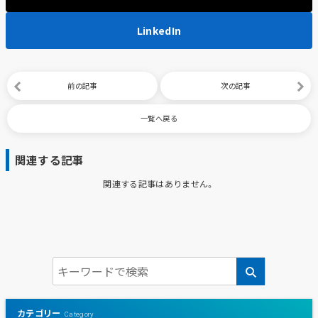
LinkedIn
前の記事
次の記事
一覧へ戻る
関連する記事
関連する記事はありません。
カテゴリー
Category