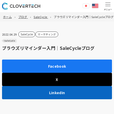
ホーム
ブログ
SaleCycle
ブラウズリマインダー入門｜SaleCycleブログ
SaleCycle
マーケティング
2022.04.29
SaleCycle
ブラウズリマインダー入門｜SaleCycleブログ
Facebook
X
LinkedIn