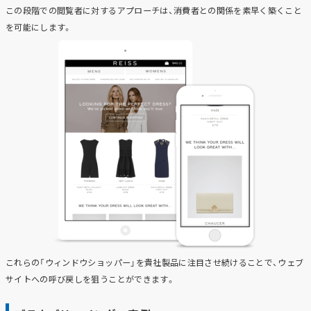
この段階での閲覧者に対するアプローチは、消費者との関係を素早く築くこと
を可能にします。
これらの「ウィンドウショッパー」を貴社製品に注目させ続けることで、ウェブ
サイトへの呼び戻しを狙うことができます。