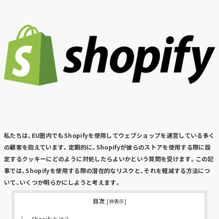
私たちは、EU圏内でもShopifyを使用してウェブショップを運営している多く
の顧客を抱えています。定期的に、Shopifyが彼らのストアを使用する際に設
定するクッキーにどのように対処したらよいかという質問を受けます。この記
事では、Shopifyを使用する際の潜在的なリスクと、それを軽減する方法につ
いて、いくつか明らかにしようと考えます。
目次
[
非表示
]
1.
Shopifyとは？