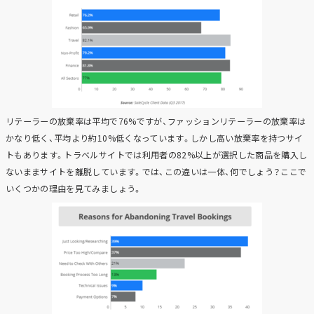
リテーラーの放棄率は平均で76%ですが、ファッションリテーラーの放棄率は
かなり低く、平均より約10%低くなっています。しかし高い放棄率を持つサイ
トもあります。トラベルサイトでは利用者の82%以上が選択した商品を購入し
ないままサイトを離脱しています。では、この違いは一体、何でしょう？ここで
いくつかの理由を見てみましょう。