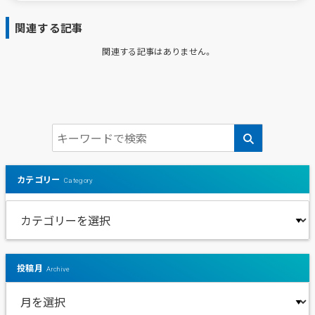
関連する記事
関連する記事はありません。
カテゴリー
Category
投稿月
Archive