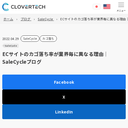
ホーム
ブログ
SaleCycle
ECサイトのカゴ落ち率が業界毎に異なる理由｜Sa
SaleCycle
カゴ落ち
2022.04.29
SaleCycle
ECサイトのカゴ落ち率が業界毎に異なる理由｜
SaleCycleブログ
Facebook
X
LinkedIn