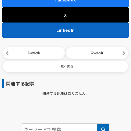
X
LinkedIn
前の記事
次の記事
一覧へ戻る
関連する記事
関連する記事はありません。