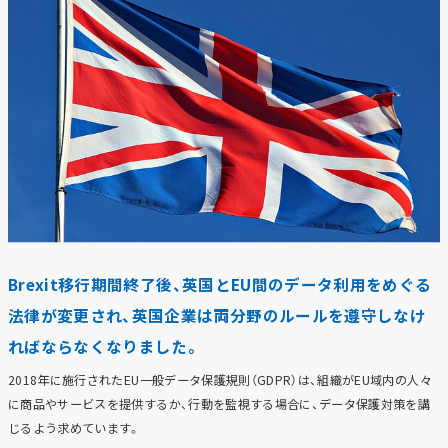
Brexit移行期間終了後、英国とEU間のデータ利用をめぐる
法律が変更され、英国企業は両分野のルールを遵守しなけ
ればならなくなりました。
2018年に施行されたEU一般データ保護規則（GDPR）は、組織がEU域内の人々
に商品やサービスを提供するか、行動を監視する場合に、データ保護対策を講
じるよう求めています。