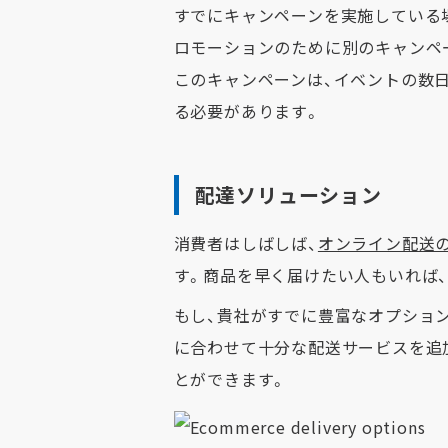
すでにキャンペーンを実施している
ロモーションのために別のキャンペ
このキャンペーンは、イベントの数
る必要があります。
配達ソリューション
消費者はしばしば、
オンライン配送
す。商品を早く届けたい人もいれば
もし、貴社がすでに豊富なオプショ
に合わせて十分な配送サービスを追
とができます。