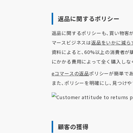
返品に関するポリシー
返品に関するポリシーも、買い物客
マースビジネスは
返品をいかに減ら
資料によると、60%以上の消費者が
にかかる費用によって全く購入しな
eコマースの返品
ポリシーが簡単で
また、ポリシーを明確にし、見つけ
顧客の獲得