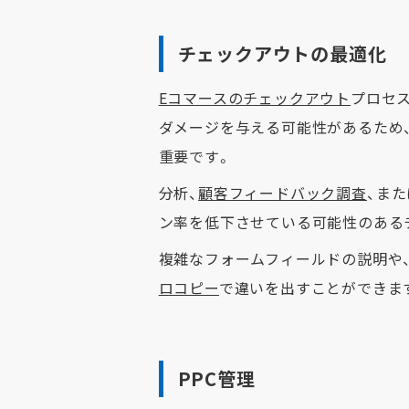
チェックアウトの最適化
Eコマースのチェックアウト
プロセ
ダメージを与える可能性があるため
重要です。
分析、
顧客フィードバック調査
、また
ン率を低下させている可能性のある
複雑なフォームフィールドの説明や
ロコピー
で違いを出すことができま
PPC管理