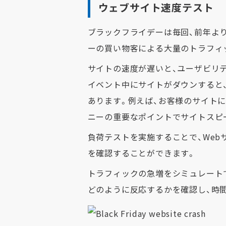
ウェブサイト速度テスト
ブラックフライデーは毎回、前年よ
ーの買い物客による大量のトラフィ
サイトの速度が遅いと、ユーザビリ
イベント中にサイトがダウンすると
あります。例えば、お客様のサイト
ニーの重要なポイントでサイトスピ
負荷テストを実施することで、We
を確認することができます。
トラフィックの急増をシミュレート
どのように反応するかを確認し、時