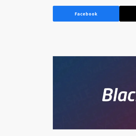
Facebook