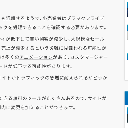
りも混雑するようで、小売業者はブラックフライデ
ックを処理できることを確認する必要があります。
ティが低下して買い物客が減少し、大規模なセール
、売上が減少するという災難に見舞われる可能性が
には多くの
アニメーション
があり、カスタマージャー
ードが低下する可能性があります。
bサイトがトラフィックの急増に耐えられるかどうか
できる無料のツールがたくさんあるので、サイトが
間内に変更を加えることができます。